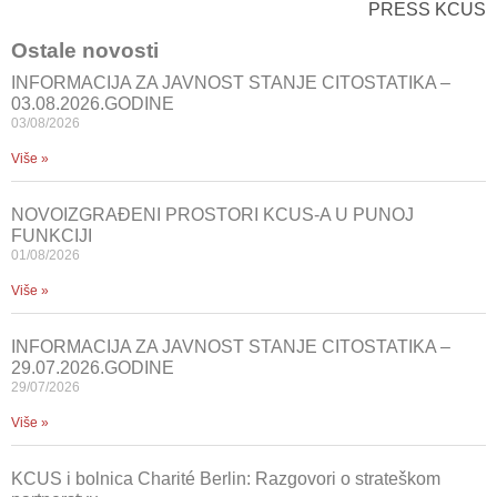
PRESS KCUS
Ostale novosti
INFORMACIJA ZA JAVNOST STANJE CITOSTATIKA –
03.08.2026.GODINE
03/08/2026
Više »
NOVOIZGRAĐENI PROSTORI KCUS-A U PUNOJ
FUNKCIJI
01/08/2026
Više »
INFORMACIJA ZA JAVNOST STANJE CITOSTATIKA –
29.07.2026.GODINE
29/07/2026
Više »
KCUS i bolnica Charité Berlin: Razgovori o strateškom