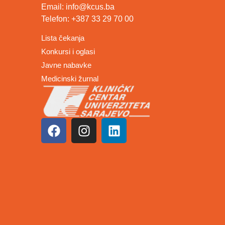
Email: info@kcus.ba
Telefon: +387 33 29 70 00
Lista čekanja
Konkursi i oglasi
Javne nabavke
Medicinski žurnal