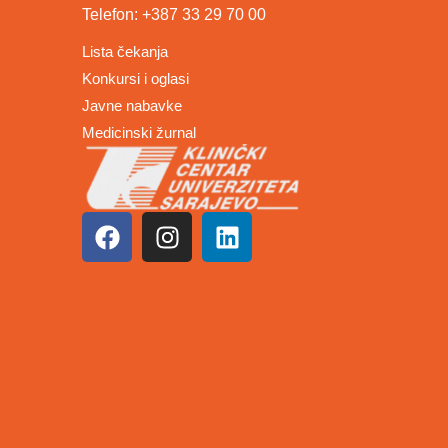
Telefon: +387 33 29 70 00
Lista čekanja
Konkursi i oglasi
Javne nabavke
Medicinski žurnal