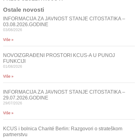
Ostale novosti
INFORMACIJA ZA JAVNOST STANJE CITOSTATIKA –
03.08.2026.GODINE
03/08/2026
Više »
NOVOIZGRAĐENI PROSTORI KCUS-A U PUNOJ
FUNKCIJI
01/08/2026
Više »
INFORMACIJA ZA JAVNOST STANJE CITOSTATIKA –
29.07.2026.GODINE
29/07/2026
Više »
KCUS i bolnica Charité Berlin: Razgovori o strateškom
partnerstvu