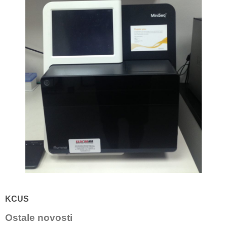
KCUS
Ostale novosti