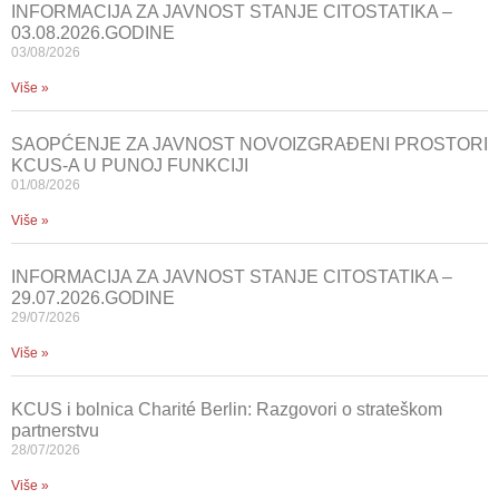
INFORMACIJA ZA JAVNOST STANJE CITOSTATIKA –
03.08.2026.GODINE
03/08/2026
Više »
SAOPĆENJE ZA JAVNOST NOVOIZGRAĐENI PROSTORI
KCUS-A U PUNOJ FUNKCIJI
01/08/2026
Više »
INFORMACIJA ZA JAVNOST STANJE CITOSTATIKA –
29.07.2026.GODINE
29/07/2026
Više »
KCUS i bolnica Charité Berlin: Razgovori o strateškom
partnerstvu
28/07/2026
Više »