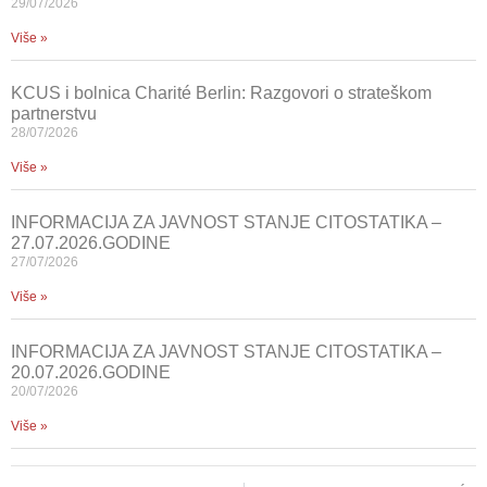
29/07/2026
Više »
KCUS i bolnica Charité Berlin: Razgovori o strateškom
partnerstvu
28/07/2026
Više »
INFORMACIJA ZA JAVNOST STANJE CITOSTATIKA –
27.07.2026.GODINE
27/07/2026
Više »
INFORMACIJA ZA JAVNOST STANJE CITOSTATIKA –
20.07.2026.GODINE
20/07/2026
Više »