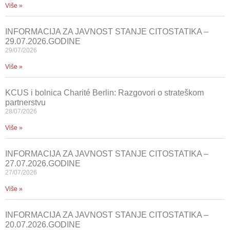
Više »
INFORMACIJA ZA JAVNOST STANJE CITOSTATIKA –
29.07.2026.GODINE
29/07/2026
Više »
KCUS i bolnica Charité Berlin: Razgovori o strateškom
partnerstvu
28/07/2026
Više »
INFORMACIJA ZA JAVNOST STANJE CITOSTATIKA –
27.07.2026.GODINE
27/07/2026
Više »
INFORMACIJA ZA JAVNOST STANJE CITOSTATIKA –
20.07.2026.GODINE