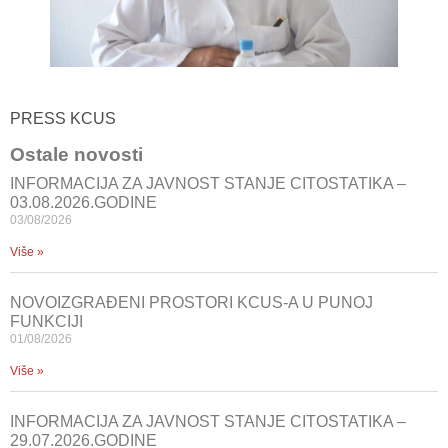
PRESS KCUS
Ostale novosti
INFORMACIJA ZA JAVNOST STANJE CITOSTATIKA –
03.08.2026.GODINE
03/08/2026
Više »
NOVOIZGRAĐENI PROSTORI KCUS-A U PUNOJ
FUNKCIJI
01/08/2026
Više »
INFORMACIJA ZA JAVNOST STANJE CITOSTATIKA –
29.07.2026.GODINE