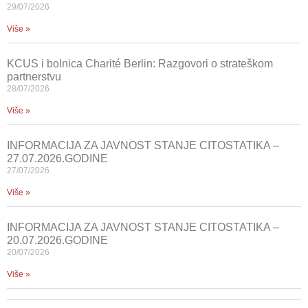
29/07/2026
Više »
KCUS i bolnica Charité Berlin: Razgovori o strateškom
partnerstvu
28/07/2026
Više »
INFORMACIJA ZA JAVNOST STANJE CITOSTATIKA –
27.07.2026.GODINE
27/07/2026
Više »
INFORMACIJA ZA JAVNOST STANJE CITOSTATIKA –
20.07.2026.GODINE
20/07/2026
Više »