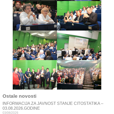
Ostale novosti
INFORMACIJA ZA JAVNOST STANJE CITOSTATIKA –
03.08.2026.GODINE
03/08/2026