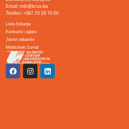
Email: info@kcus.ba
Telefon: +387 33 29 70 00
Lista čekanja
Konkursi i oglasi
Javne nabavke
Medicinski žurnal