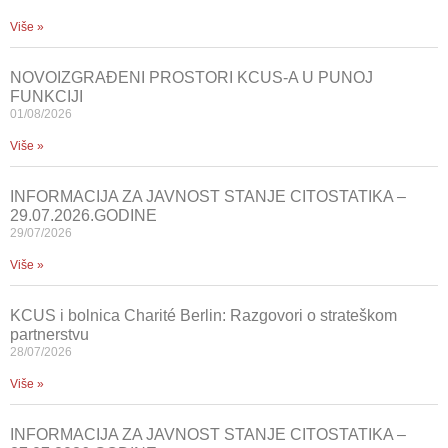
Više »
NOVOIZGRAĐENI PROSTORI KCUS-A U PUNOJ
FUNKCIJI
01/08/2026
Više »
INFORMACIJA ZA JAVNOST STANJE CITOSTATIKA –
29.07.2026.GODINE
29/07/2026
Više »
KCUS i bolnica Charité Berlin: Razgovori o strateškom
partnerstvu
28/07/2026
Više »
INFORMACIJA ZA JAVNOST STANJE CITOSTATIKA –