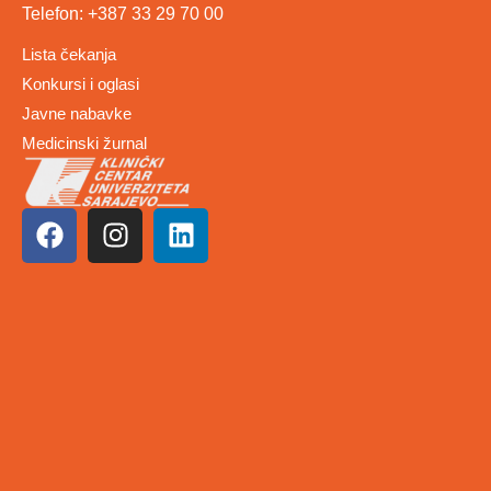
Telefon: +387 33 29 70 00
Lista čekanja
Konkursi i oglasi
Javne nabavke
Medicinski žurnal