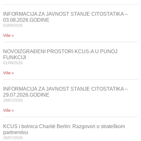
INFORMACIJA ZA JAVNOST STANJE CITOSTATIKA –
03.08.2026.GODINE
03/08/2026
Više »
NOVOIZGRAĐENI PROSTORI KCUS-A U PUNOJ
FUNKCIJI
01/08/2026
Više »
INFORMACIJA ZA JAVNOST STANJE CITOSTATIKA –
29.07.2026.GODINE
29/07/2026
Više »
KCUS i bolnica Charité Berlin: Razgovori o strateškom
partnerstvu
28/07/2026