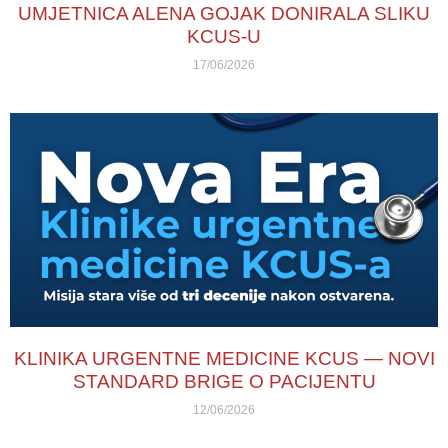
UMJETNICA ALENA GOJAK DONIRALA SLIKU
KCUS-U
17/06/2026
KLINIKA URGENTNE MEDICINE KCUS — NOVI
STANDARD BRIGE O PACIJENTU
12/06/2026