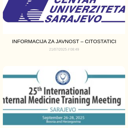
INFORMACIJA ZA JAVNOST – CITOSTATICI
21/07/2025
08:49