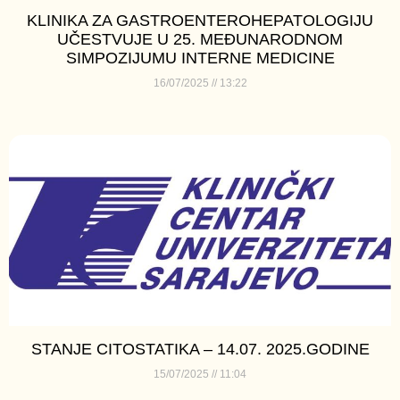
KLINIKA ZA GASTROENTEROHEPATOLOGIJU
UČESTVUJE U 25. MEĐUNARODNOM
SIMPOZIJUMU INTERNE MEDICINE
16/07/2025
13:22
STANJE CITOSTATIKA – 14.07. 2025.GODINE
15/07/2025
11:04