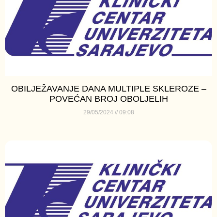
OBILJEŽAVANJE DANA MULTIPLE SKLEROZE –
POVEĆAN BROJ OBOLJELIH
29/05/2024
09:08