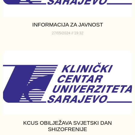
INFORMACIJA ZA JAVNOST
27/05/2024
19:32
KCUS OBILJEŽAVA SVJETSKI DAN
SHIZOFRENIJE