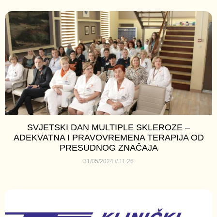
SVJETSKI DAN MULTIPLE SKLEROZE –
ADEKVATNA I PRAVOVREMENA TERAPIJA OD
PRESUDNOG ZNAČAJA
31/05/2024
11:26