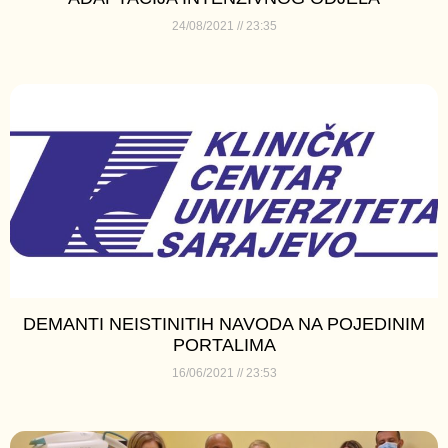
24/08/2021
23:35
DEMANTI NEISTINITIH NAVODA NA POJEDINIM
PORTALIMA
16/06/2021
23:53