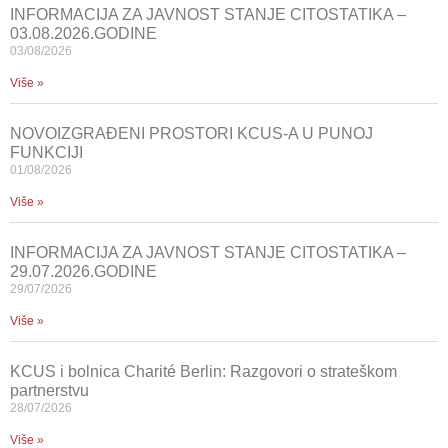
INFORMACIJA ZA JAVNOST STANJE CITOSTATIKA –
03.08.2026.GODINE
03/08/2026
Više »
NOVOIZGRAĐENI PROSTORI KCUS-A U PUNOJ
FUNKCIJI
01/08/2026
Više »
INFORMACIJA ZA JAVNOST STANJE CITOSTATIKA –
29.07.2026.GODINE
29/07/2026
Više »
KCUS i bolnica Charité Berlin: Razgovori o strateškom
partnerstvu
28/07/2026
Više »