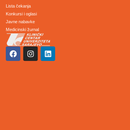
Lista čekanja
Konkursi i oglasi
Javne nabavke
Medicinski žurnal