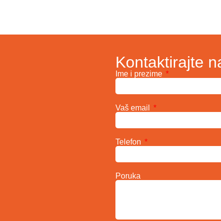
Kontaktirajte n
Ime i prezime
Vaš email
Telefon
Poruka