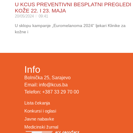
U KCUS PREVENTIVNI BESPLATNI PREGLEDI
KOŽE 22. I 23. MAJA
20/05/2024
09:41
U sklopu kampanje „Euromelanoma 2024“ ljekari Klinike za
kožne i
Info
Bolnička 25, Sarajevo
Email: info@kcus.ba
Telefon: +387 33 29 70 00
Lista čekanja
Konkursi i oglasi
Javne nabavke
Medicinski žurnal