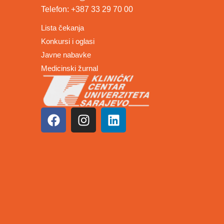
Telefon: +387 33 29 70 00
Lista čekanja
Konkursi i oglasi
Javne nabavke
Medicinski žurnal