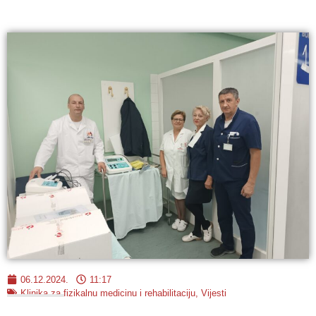
06.12.2024.
11:17
Klinika za fizikalnu medicinu i rehabilitaciju
,
Vijesti