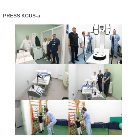
PRESS KCUS-a