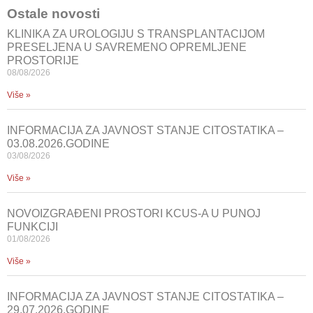
Ostale novosti
KLINIKA ZA UROLOGIJU S TRANSPLANTACIJOM
PRESELJENA U SAVREMENO OPREMLJENE
PROSTORIJE
08/08/2026
Više »
INFORMACIJA ZA JAVNOST STANJE CITOSTATIKA –
03.08.2026.GODINE
03/08/2026
Više »
NOVOIZGRAĐENI PROSTORI KCUS-A U PUNOJ
FUNKCIJI
01/08/2026
Više »
INFORMACIJA ZA JAVNOST STANJE CITOSTATIKA –
29.07.2026.GODINE