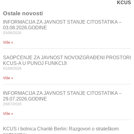
KCUS
Ostale novosti
INFORMACIJA ZA JAVNOST STANJE CITOSTATIKA –
03.08.2026.GODINE
03/08/2026
Više »
SAOPĆENJE ZA JAVNOST NOVOIZGRAĐENI PROSTORI
KCUS-A U PUNOJ FUNKCIJI
01/08/2026
Više »
INFORMACIJA ZA JAVNOST STANJE CITOSTATIKA –
29.07.2026.GODINE
29/07/2026
Više »
KCUS i bolnica Charité Berlin: Razgovori o strateškom