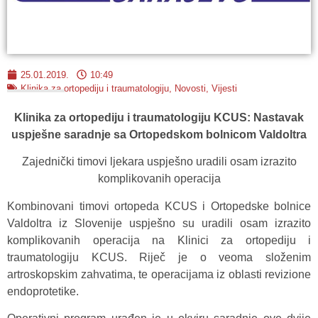
25.01.2019.
10:49
Klinika za ortopediju i traumatologiju
,
Novosti
,
Vijesti
Klinika za ortopediju i traumatologiju KCUS: Nastavak
uspješne saradnje sa Ortopedskom bolnicom Valdoltra
Zajednički timovi ljekara uspješno uradili osam izrazito
komplikovanih operacija
Kombinovani timovi ortopeda KCUS i Ortopedske bolnice
Valdoltra iz Slovenije uspješno su uradili osam izrazito
komplikovanih operacija na Klinici za ortopediju i
traumatologiju KCUS. Riječ je o veoma složenim
artroskopskim zahvatima, te operacijama iz oblasti revizione
endoprotetike.