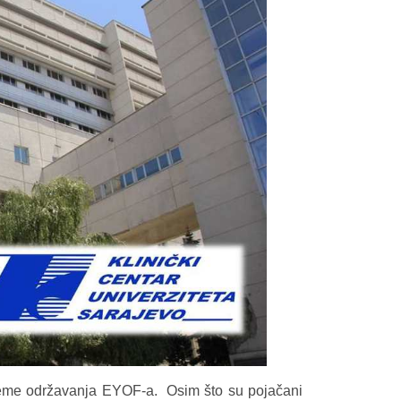
ijeme održavanja EYOF-a. Osim što su pojačani