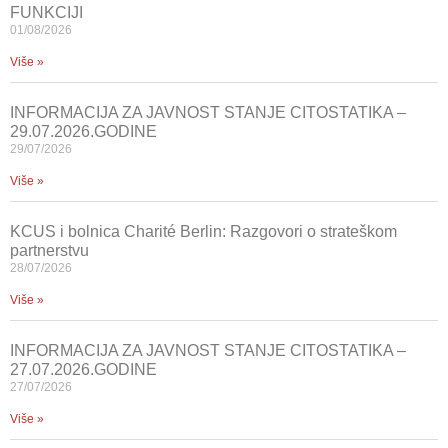
FUNKCIJI
01/08/2026
Više »
INFORMACIJA ZA JAVNOST STANJE CITOSTATIKA –
29.07.2026.GODINE
29/07/2026
Više »
KCUS i bolnica Charité Berlin: Razgovori o strateškom
partnerstvu
28/07/2026
Više »
INFORMACIJA ZA JAVNOST STANJE CITOSTATIKA –
27.07.2026.GODINE
27/07/2026
Više »