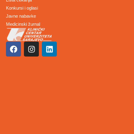
Konkursi i oglasi
Javne nabavke
Medicinski žurnal