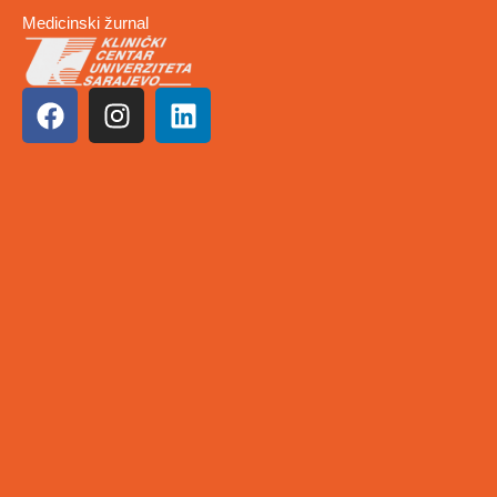
Medicinski žurnal