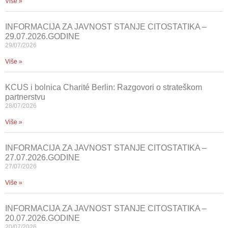
Više »
INFORMACIJA ZA JAVNOST STANJE CITOSTATIKA –
29.07.2026.GODINE
29/07/2026
Više »
KCUS i bolnica Charité Berlin: Razgovori o strateškom
partnerstvu
28/07/2026
Više »
INFORMACIJA ZA JAVNOST STANJE CITOSTATIKA –
27.07.2026.GODINE
27/07/2026
Više »
INFORMACIJA ZA JAVNOST STANJE CITOSTATIKA –
20.07.2026.GODINE
20/07/2026