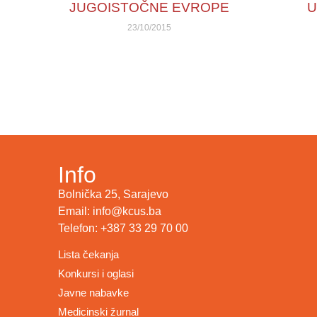
JUGOISTOČNE EVROPE
U
23/10/2015
Info
Bolnička 25, Sarajevo
Email: info@kcus.ba
Telefon: +387 33 29 70 00
Lista čekanja
Konkursi i oglasi
Javne nabavke
Medicinski žurnal