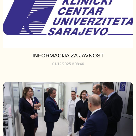
INFORMACIJA ZA JAVNOST
01/12/2025
08:46