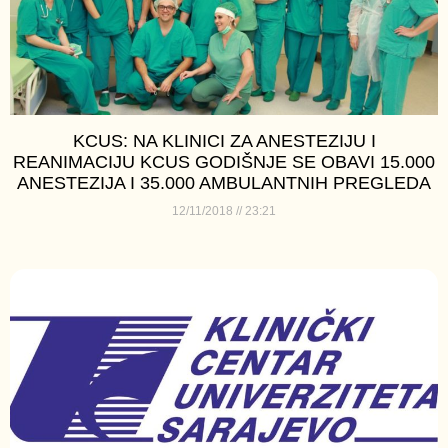
KCUS: NA KLINICI ZA ANESTEZIJU I
REANIMACIJU KCUS GODIŠNJE SE OBAVI 15.000
ANESTEZIJA I 35.000 AMBULANTNIH PREGLEDA
12/11/2018
23:21